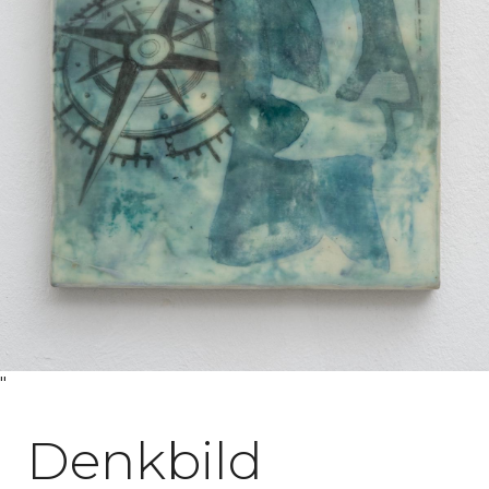
"
Denkbild